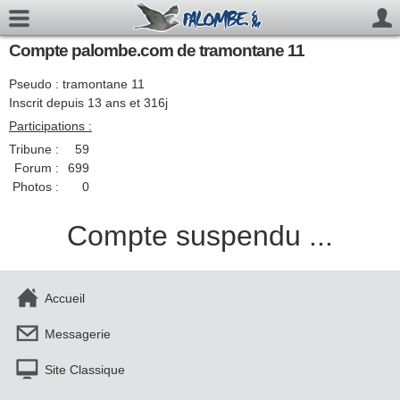
Compte palombe.com de tramontane 11
Pseudo : tramontane 11
Inscrit depuis 13 ans et 316j
Participations :
Tribune :
59
Forum :
699
Photos :
0
Compte suspendu ...
Accueil
Messagerie
Site Classique