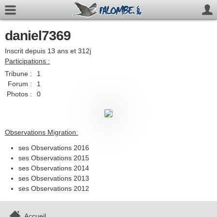
daniel7369
Inscrit depuis 13 ans et 312j
Participations :
Tribune :
1
Forum :
1
Photos :
0
Observations Migration:
ses Observations 2016
ses Observations 2015
ses Observations 2014
ses Observations 2013
ses Observations 2012
Accueil