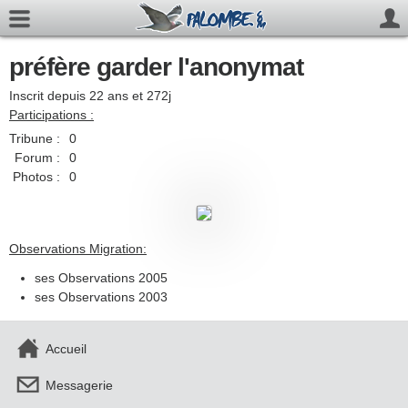
préfère garder l'anonymat
Inscrit depuis 22 ans et 272j
Participations :
Tribune :
0
Forum :
0
Photos :
0
Observations Migration:
ses Observations 2005
ses Observations 2003
Accueil
Messagerie