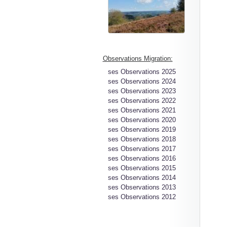
Observations Migration:
ses Observations 2025
ses Observations 2024
ses Observations 2023
ses Observations 2022
ses Observations 2021
ses Observations 2020
ses Observations 2019
ses Observations 2018
ses Observations 2017
ses Observations 2016
ses Observations 2015
ses Observations 2014
ses Observations 2013
ses Observations 2012