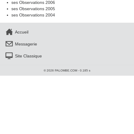
ses Observations 2006
ses Observations 2005
ses Observations 2004
Accueil
Messagerie
Site Classique
© 2026 PALOMBE.COM - 0.185 s