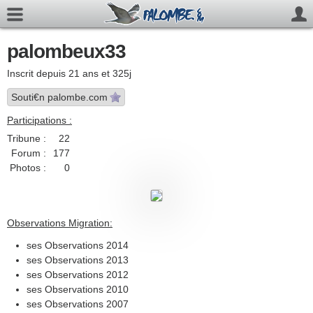
palombeux33
Inscrit depuis 21 ans et 325j
Souti€n palombe.com
Participations :
Tribune :
22
Forum :
177
Photos :
0
Observations Migration:
ses Observations 2014
ses Observations 2013
ses Observations 2012
ses Observations 2010
ses Observations 2007