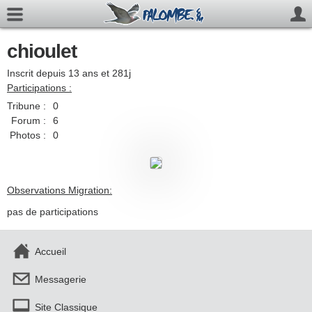
chioulet
Inscrit depuis 13 ans et 281j
Participations :
Tribune :
0
Forum :
6
Photos :
0
Observations Migration:
pas de participations
Accueil
Messagerie
Site Classique