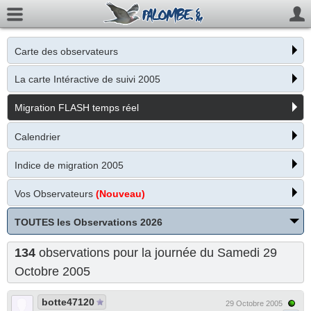
Carte des observateurs
La carte Intéractive de suivi 2005
Migration FLASH temps réel
Calendrier
Indice de migration 2005
Vos Observateurs
(Nouveau)
TOUTES les Observations 2026
134
observations pour la journée du Samedi 29
Octobre 2005
botte47120
29 Octobre 2005