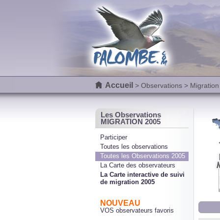
Accueil
>
Observations
> Migration
Les Observations
MIGRATION 2005
Participer
Toutes les observations
Toutes les Observations 2005
La Carte des observateurs
La Carte interactive de suivi
de migration 2005
NOUVEAU
VOS observateurs favoris