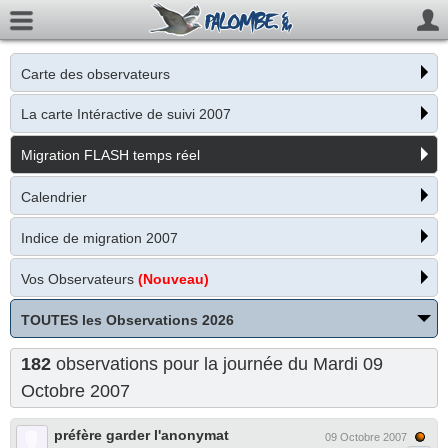
Carte des observateurs
La carte Intéractive de suivi 2007
Migration FLASH temps réel
Calendrier
Indice de migration 2007
Vos Observateurs
(Nouveau)
TOUTES les Observations 2026
182
observations pour la journée du Mardi 09
Octobre 2007
préfère garder l'anonymat
09 Octobre 2007