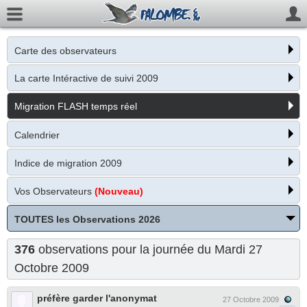
Carte des observateurs
La carte Intéractive de suivi 2009
Migration FLASH temps réel
Calendrier
Indice de migration 2009
Vos Observateurs
(Nouveau)
TOUTES les Observations 2026
376
observations pour la journée du Mardi 27
Octobre 2009
préfère garder l'anonymat
27 Octobre 2009