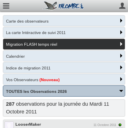
Carte des observateurs
La carte Intéractive de suivi 2011
Migration FLASH temps réel
Calendrier
Indice de migration 2011
Vos Observateurs
(Nouveau)
TOUTES les Observations 2026
287
observations pour la journée du Mardi 11
Octobre 2011
LooserMaker
11 Octobre 2011