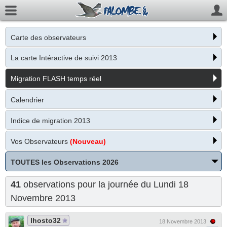
Carte des observateurs
La carte Intéractive de suivi 2013
Migration FLASH temps réel
Calendrier
Indice de migration 2013
Vos Observateurs
(Nouveau)
TOUTES les Observations 2026
41
observations pour la journée du Lundi 18
Novembre 2013
lhosto32
18 Novembre 2013