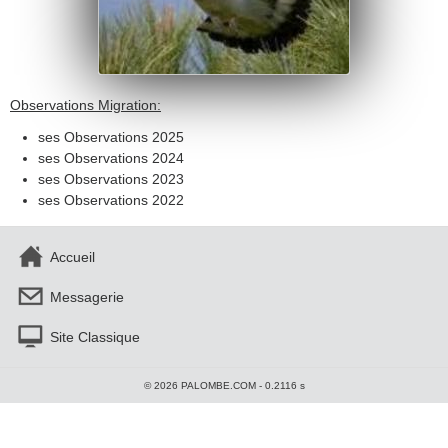
Observations Migration:
ses Observations 2025
ses Observations 2024
ses Observations 2023
ses Observations 2022
Accueil
Messagerie
Site Classique
© 2026 PALOMBE.COM - 0.2116 s