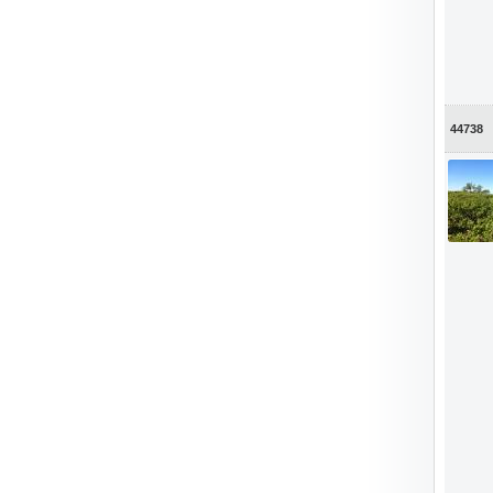
44738