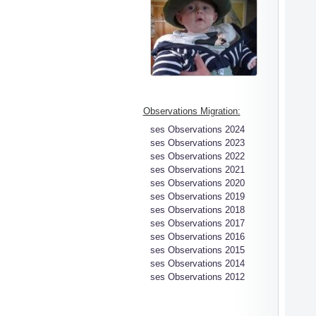
Observations Migration:
ses Observations 2024
ses Observations 2023
ses Observations 2022
ses Observations 2021
ses Observations 2020
ses Observations 2019
ses Observations 2018
ses Observations 2017
ses Observations 2016
ses Observations 2015
ses Observations 2014
ses Observations 2012