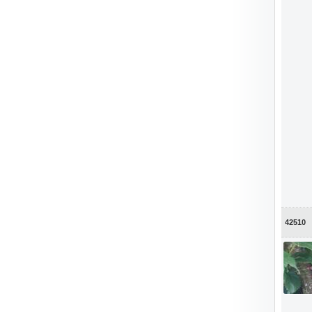
42510