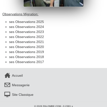
Observations Migration:
ses Observations 2025
ses Observations 2024
ses Observations 2023
ses Observations 2022
ses Observations 2021
ses Observations 2020
ses Observations 2019
ses Observations 2018
ses Observations 2017
Accueil
Messagerie
Site Classique
© 2026 PALOMBE.COM - 0.2381 s