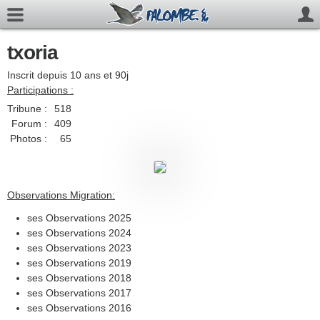
txoria
Inscrit depuis 10 ans et 90j
Participations :
Tribune :
518
Forum :
409
Photos :
65
Observations Migration:
ses Observations 2025
ses Observations 2024
ses Observations 2023
ses Observations 2019
ses Observations 2018
ses Observations 2017
ses Observations 2016