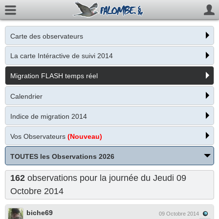
Carte des observateurs
La carte Intéractive de suivi 2014
Migration FLASH temps réel
Calendrier
Indice de migration 2014
Vos Observateurs
(Nouveau)
TOUTES les Observations 2026
162
observations pour la journée du Jeudi 09
Octobre 2014
biche69
09 Octobre 2014