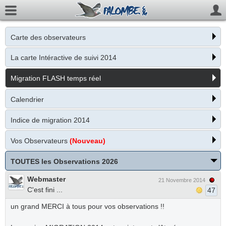
Carte des observateurs
La carte Intéractive de suivi 2014
Migration FLASH temps réel
Calendrier
Indice de migration 2014
Vos Observateurs
(Nouveau)
TOUTES les Observations 2026
Webmaster
21 Novembre 2014
C'est fini ...
47
un grand MERCI à tous pour vos observations !!