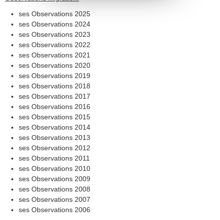
ses Observations 2025
ses Observations 2024
ses Observations 2023
ses Observations 2022
ses Observations 2021
ses Observations 2020
ses Observations 2019
ses Observations 2018
ses Observations 2017
ses Observations 2016
ses Observations 2015
ses Observations 2014
ses Observations 2013
ses Observations 2012
ses Observations 2011
ses Observations 2010
ses Observations 2009
ses Observations 2008
ses Observations 2007
ses Observations 2006