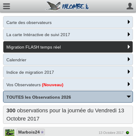
Carte des observateurs
La carte Intéractive de suivi 2017
Migration FLASH temps réel
Calendrier
Indice de migration 2017
Vos Observateurs
(Nouveau)
TOUTES les Observations 2026
300
observations pour la journée du Vendredi 13
Octobre 2017
Marbois24
13 Octobre 2017