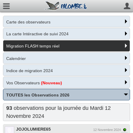
Carte des observateurs
La carte Intéractive de suivi 2024
Migration FLASH temps réel
Calendrier
Indice de migration 2024
Vos Observateurs
(Nouveau)
TOUTES les Observations 2026
93
observations pour la journée du Mardi 12
Novembre 2024
JOJOLUMIERE65
12 Novembre 2024