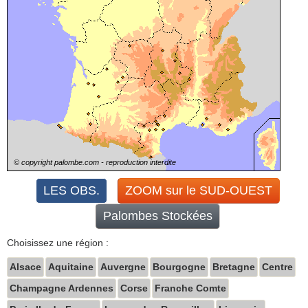
© copyright palombe.com - reproduction interdite
Choisissez une région :
Alsace
Aquitaine
Auvergne
Bourgogne
Bretagne
Centre
Champagne Ardennes
Corse
Franche Comte