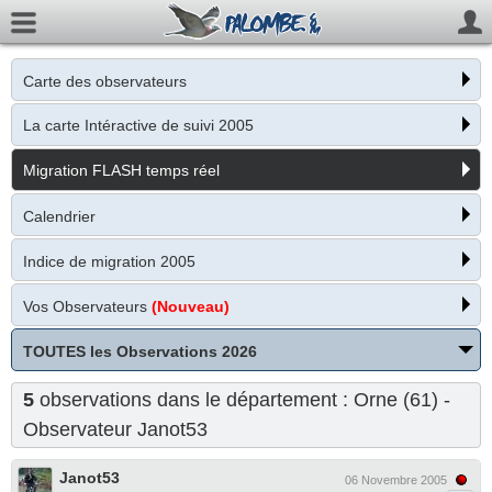
Carte des observateurs
La carte Intéractive de suivi 2005
Migration FLASH temps réel
Calendrier
Indice de migration 2005
Vos Observateurs
(Nouveau)
TOUTES les Observations 2026
5
observations dans le département : Orne (61) -
Observateur
Janot53
Janot53
06 Novembre 2005