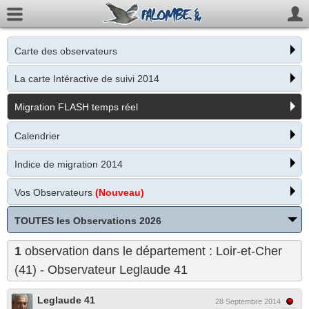
Carte des observateurs
La carte Intéractive de suivi 2014
Migration FLASH temps réel
Calendrier
Indice de migration 2014
Vos Observateurs
(Nouveau)
TOUTES les Observations 2026
1
observation dans le département : Loir-et-Cher
(41) - Observateur
Leglaude 41
Leglaude 41
28 Septembre 2014