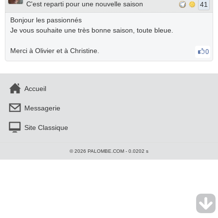
C'est reparti pour une nouvelle saison
41
Bonjour les passionnés
Je vous souhaite une très bonne saison, toute bleue.
Merci à Olivier et à Christine.
0
Accueil
Messagerie
Site Classique
© 2026 PALOMBE.COM - 0.0202 s