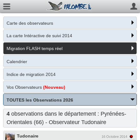
Carte des observateurs
La carte Intéractive de suivi 2014
Migration FLASH temps réel
Calendrier
Indice de migration 2014
Vos Observateurs
(Nouveau)
TOUTES les Observations 2026
4
observations dans le département : Pyrénées-
Orientales (66) - Observateur
Tudonaire
Tudonaire
16 Octobre 2014