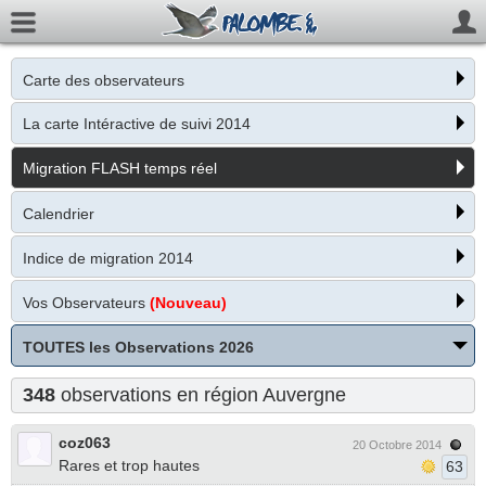
Carte des observateurs
La carte Intéractive de suivi 2014
Migration FLASH temps réel
Calendrier
Indice de migration 2014
Vos Observateurs
(Nouveau)
TOUTES les Observations 2026
348
observations en région Auvergne
coz063
20 Octobre 2014
Rares et trop hautes
63