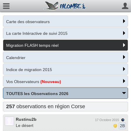
Carte des observateurs
La carte Intéractive de suivi 2015
Migration FLASH temps réel
Calendrier
Indice de migration 2015
Vos Observateurs
(Nouveau)
TOUTES les Observations 2026
257
observations en région Corse
Rustinu2b
17 Octobre 2015
Le désert
2B