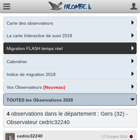
Carte des observateurs
La carte Intéractive de suivi 2018
Migration FLASH temps réel
Calendrier
Indice de migration 2018
Vos Observateurs
(Nouveau)
TOUTES les Observations 2026
4
observations dans le département : Gers (32) -
Observateur
cedric32240
cedric32240
17 Octobre 2018