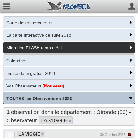
Carte des observateurs
La carte Intéractive de suivi 2018
Migration FLASH temps réel
Calendrier
Indice de migration 2018
Vos Observateurs
(Nouveau)
TOUTES les Observations 2026
1
observation dans le département : Gironde (33) -
Observateur
LA VIGGIE
LA VIGGIE
30 Octobre 2018