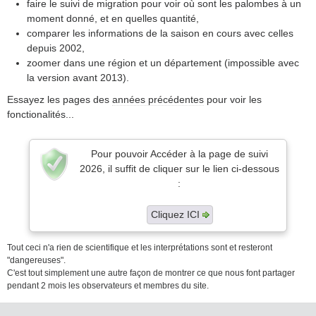
faire le suivi de migration pour voir où sont les palombes à un
moment donné, et en quelles quantité,
comparer les informations de la saison en cours avec celles
depuis 2002,
zoomer dans une région et un département (impossible avec
la version avant 2013).
Essayez les pages des
années précédentes
pour voir les
fonctionalités...
Pour pouvoir Accéder à la page de suivi
2026, il suffit de cliquer sur le lien ci-dessous
:
Cliquez ICI
Tout ceci n'a rien de scientifique et les interprétations sont et resteront
"dangereuses".
C'est tout simplement une autre façon de montrer ce que nous font partager
pendant 2 mois les observateurs et membres du site.