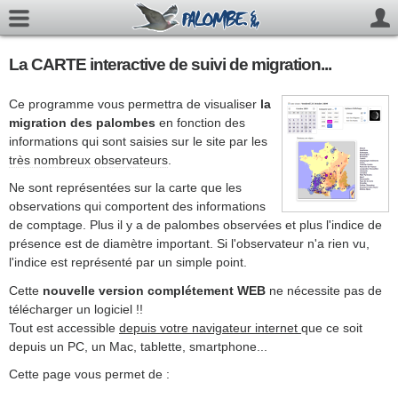
La CARTE interactive de suivi de migration...
Ce programme vous permettra de visualiser
la
migration des palombes
en fonction des
informations qui sont saisies sur le site par les
très nombreux observateurs
.
Ne sont représentées sur la carte que les
observations qui comportent des informations
de comptage. Plus il y a de palombes observées et plus l'indice de
présence est de diamètre important. Si l'observateur n'a rien vu,
l'indice est représenté par un simple point.
Cette
nouvelle version complétement WEB
ne nécessite pas de
télécharger un logiciel !!
Tout est accessible
depuis votre navigateur internet
que ce soit
depuis un PC, un Mac, tablette, smartphone...
Cette page vous permet de :