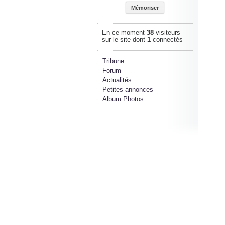
En ce moment
38
visiteurs
sur le site dont
1
connectés
Tribune
Forum
Actualités
Petites annonces
Album Photos