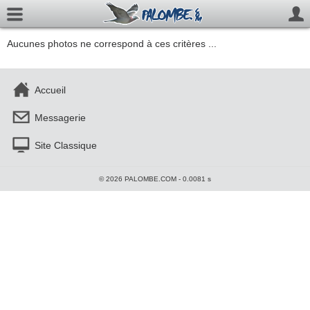
Aucunes photos ne correspond à ces critères ...
Accueil
Messagerie
Site Classique
© 2026 PALOMBE.COM - 0.0081 s