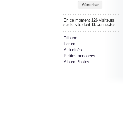
En ce moment
126
visiteurs
sur le site dont
11
connectés
Tribune
Forum
Actualités
Petites annonces
Album Photos