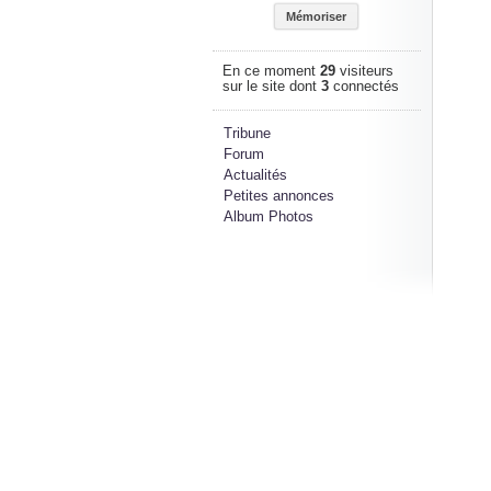
En ce moment
29
visiteurs
sur le site dont
3
connectés
Tribune
Forum
Actualités
Petites annonces
Album Photos