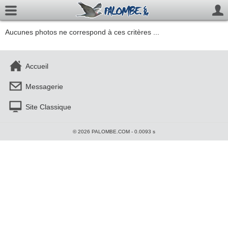
Aucunes photos ne correspond à ces critères ...
Accueil
Messagerie
Site Classique
© 2026 PALOMBE.COM - 0.0093 s