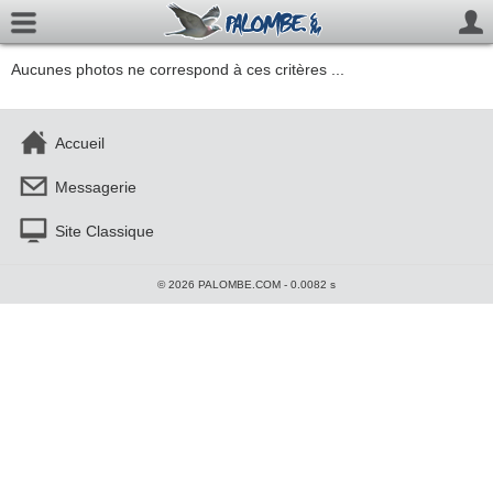
Aucunes photos ne correspond à ces critères ...
Accueil
Messagerie
Site Classique
© 2026 PALOMBE.COM - 0.0082 s