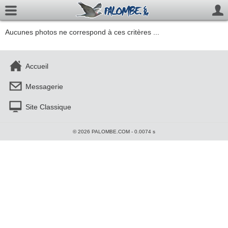
Aucunes photos ne correspond à ces critères ...
Accueil
Messagerie
Site Classique
© 2026 PALOMBE.COM - 0.0074 s