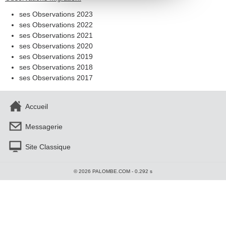
ses Observations 2023
ses Observations 2022
ses Observations 2021
ses Observations 2020
ses Observations 2019
ses Observations 2018
ses Observations 2017
Accueil
Messagerie
Site Classique
© 2026 PALOMBE.COM - 0.292 s