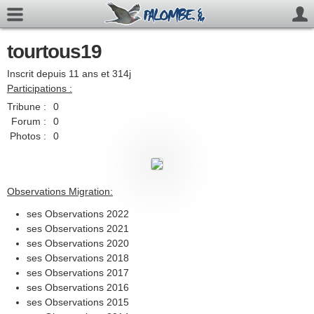
tourtous19
Inscrit depuis 11 ans et 314j
Participations :
Tribune :
0
Forum :
0
Photos :
0
Observations Migration:
ses Observations 2022
ses Observations 2021
ses Observations 2020
ses Observations 2018
ses Observations 2017
ses Observations 2016
ses Observations 2015