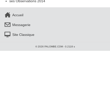
ses Observations 2014
Accueil
Messagerie
Site Classique
© 2026 PALOMBE.COM - 0.2118 s