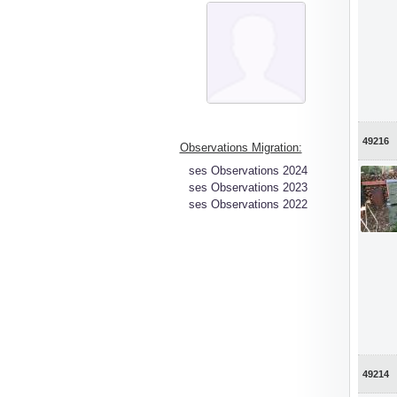
49216
Observations Migration:
ses Observations 2024
ses Observations 2023
ses Observations 2022
49214