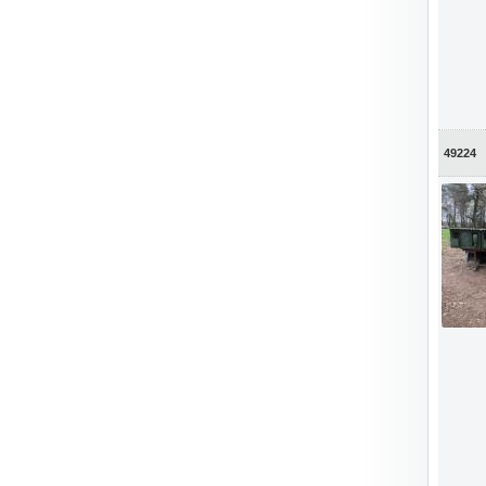
49224