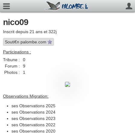
nico09
Inscrit depuis 21 ans et 322j
Souti€n palombe.com
Participations :
Tribune :
0
Forum :
9
Photos :
1
Observations Migration:
ses Observations 2025
ses Observations 2024
ses Observations 2023
ses Observations 2022
ses Observations 2020