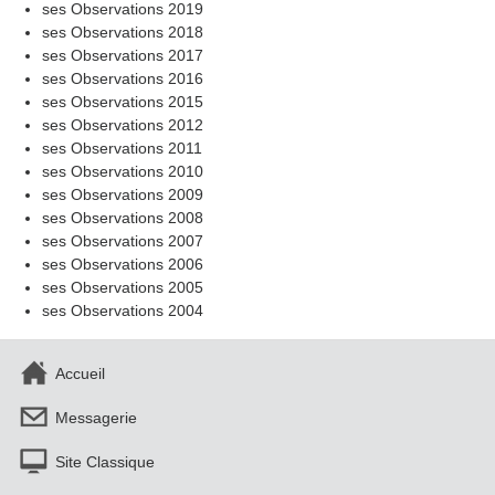
ses Observations 2019
ses Observations 2018
ses Observations 2017
ses Observations 2016
ses Observations 2015
ses Observations 2012
ses Observations 2011
ses Observations 2010
ses Observations 2009
ses Observations 2008
ses Observations 2007
ses Observations 2006
ses Observations 2005
ses Observations 2004
Accueil
Messagerie
Site Classique