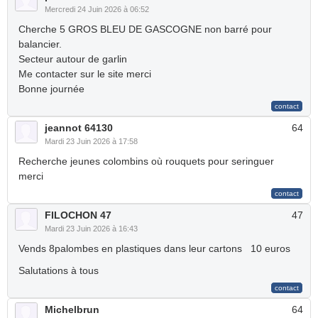
Mercredi 24 Juin 2026 à 06:52
Cherche 5 GROS BLEU DE GASCOGNE non barré pour
balancier.
Secteur autour de garlin
Me contacter sur le site merci
Bonne journée
jeannot 64130
64
Mardi 23 Juin 2026 à 17:58
Recherche jeunes colombins où rouquets pour seringuer
merci
FILOCHON 47
47
Mardi 23 Juin 2026 à 16:43
Vends 8palombes en plastiques dans leur cartons 10 euros
Salutations à tous
Michelbrun
64