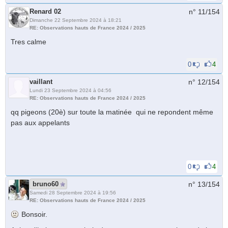
Renard 02
n° 11/
154
Dimanche 22 Septembre 2024 à 18:21
RE: Observations hauts de France 2024 / 2025
Tres calme
0
4
vaillant
n° 12/
154
Lundi 23 Septembre 2024 à 04:56
RE: Observations hauts de France 2024 / 2025
qq pigeons (20è) sur toute la matinée qui ne repondent même
pas aux appelants
0
4
bruno60
n° 13/
154
Samedi 28 Septembre 2024 à 19:56
RE: Observations hauts de France 2024 / 2025
Bonsoir.