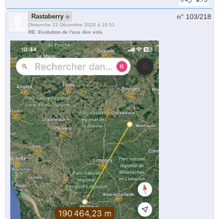
Rastaberry
n° 103/
218
Dimanche 22 Décembre 2024 à 10:51
RE: Evolution de l'axe des vols