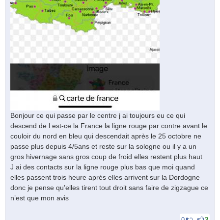
Bonjour ce qui passe par le centre j ai toujours eu ce qui
descend de l est-ce la France la ligne rouge par contre avant le
couloir du nord en bleu qui descendait après le 25 octobre ne
passe plus depuis 4/5ans et reste sur la sologne ou il y a un
gros hivernage sans gros coup de froid elles restent plus haut
J ai des contacts sur la ligne rouge plus bas que moi quand
elles passent trois heure après elles arrivent sur la Dordogne
donc je pense qu’elles tirent tout droit sans faire de zigzague ce
n’est que mon avis
0
3