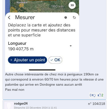
Autre chose intéressante de chez moi à perigueux 190km ce
qui correspond à environ 60/70 km heures pour la vitesse d une
palombe qui arrive en Dordogne sans aucun arrêt
Pas mal non
0
2
rodger24
n° 104/
218
Dimanche 22 Décembre 2024 à 11:41