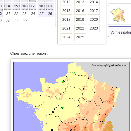
2012
2013
2014
3
14
15
16
17
18
19
2015
2016
2017
0
21
22
23
24
25
26
2018
2019
2020
7
28
29
30
2021
2022
2023
Voir les pal
2024
2025
Choisissez une région :
© copyright palombe.com