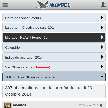
Carte des observateurs
La carte Intéractive de suivi 2014
Migration FLASH temps réel
Calendrier
Indice de migration 2014
Vos Observateurs
(Nouveau)
TOUTES les Observations 2026
387
observations pour la journée du Lundi 20
Octobre 2014
manu24
20 Octobre 2014