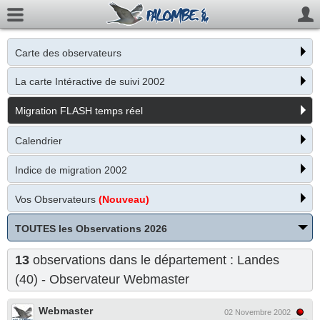
Carte des observateurs
La carte Intéractive de suivi 2002
Migration FLASH temps réel
Calendrier
Indice de migration 2002
Vos Observateurs
(Nouveau)
TOUTES les Observations 2026
13
observations dans le département : Landes
(40) - Observateur
Webmaster
Webmaster
02 Novembre 2002