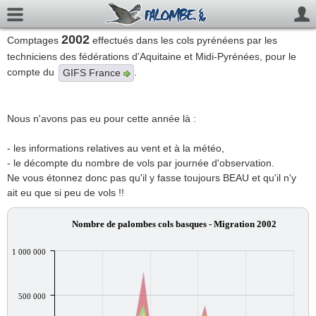
2002
Comptages
effectués dans les cols pyrénéens par les
techniciens des fédérations d'Aquitaine et Midi-Pyrénées, pour le
compte du
.
GIFS France
Nous n'avons pas eu pour cette année là :
- les informations relatives au vent et à la météo,
- le décompte du nombre de vols par journée d'observation.
Ne vous étonnez donc pas qu'il y fasse toujours BEAU et qu'il n'y
ait eu que si peu de vols !!
Nombre de palombes cols basques - Migration 2002
1 000 000
500 000