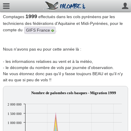
1999
Comptages
effectués dans les cols pyrénéens par les
techniciens des fédérations d'Aquitaine et Midi-Pyrénées, pour le
compte du
.
GIFS France
Nous n'avons pas eu pour cette année là :
- les informations relatives au vent et à la météo,
- le décompte du nombre de vols par journée d'observation.
Ne vous étonnez donc pas qu'il y fasse toujours BEAU et qu'il n'y
ait eu que si peu de vols !!
Nombre de palombes cols basques - Migration 1999
2 000 000
1 500 000
1 000 000