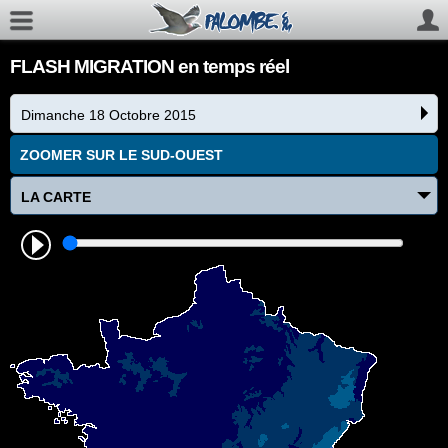
FLASH MIGRATION en temps réel
Dimanche 18 Octobre 2015
ZOOMER SUR LE SUD-OUEST
LA CARTE